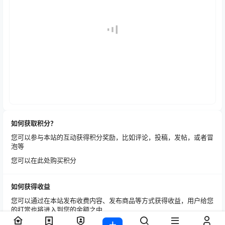
如何获取积分？
您可以参与本站的互动获得积分奖励，比如评论，投稿，发帖，或者冒
泡等
您可以在此处购买积分
如何获得收益
您可以通过在本站发布收费内容、发布商品等方式获得收益，用户给您
的打赏也将进入到您的余额之中