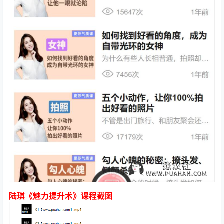
陆琪《魅力提升术》课程截图