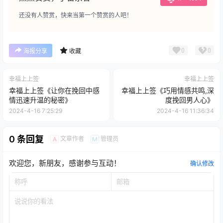
还没有人赞赏，快来当第一个赞赏的人吧！
0
0
海报分享
收藏
幸福上上签
幸福上上签
幸福上上签《让你在挽回中感
幸福上上签《巧用情感共鸣,深
情迅速升温的秘密》
度挽回男人心》
2024-4-16 7:25:29
2024-4-16 11:36:34
0 条回复
文章作者
管理员
A
M
欢迎您，新朋友，感谢参与互动！
确认修改