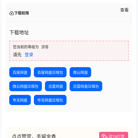
查看
下载权限
下载地址
您当前的等级为
游客
请先
登录
百度网盘
百度网盘压缩包
微云网盘
微云网盘压缩包
迅雷网盘
迅雷网盘压缩包
夸克网盘
夸克网盘压缩包
点点赞赏，手留余香
给TA打赏