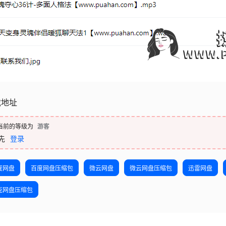
载地址
当前的等级为
游客
先
登录
度网盘
百度网盘压缩包
微云网盘
微云网盘压缩包
迅雷网盘
克网盘压缩包