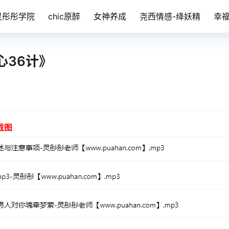
灵彤彤学院
chic原醉
女神养成
尧西情感-绛妖精
幸
心36计》
截图