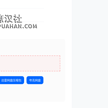
迅雷网盘压缩包
夸克网盘