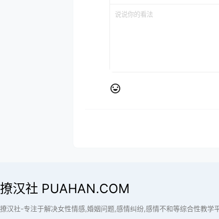
撩汉社 PUAHAN.COM
撩汉社-专注于解决女性情感,婚姻问题,感情纠纷,感情不和等综合性教学