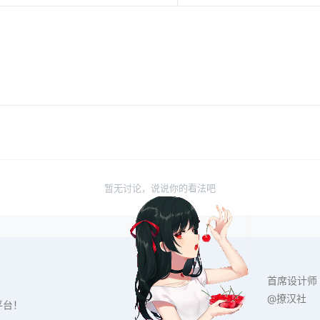
暂无讨论，说说你的看法吧
首席设计师
@撩汉社
平台！