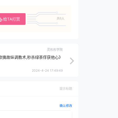
给TA打赏
共0人
灵彤彤学院
欲擒故纵调教术,秒杀绿茶俘获他心》
2024-4-24 17:49:49
提示标题
确认修改