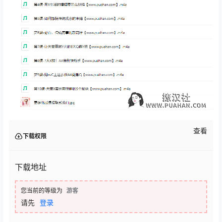
查看
下载权限
下载地址
您当前的等级为
游客
请先
登录