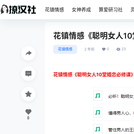
花镇情感
女神养成
算爱研习社
花镇情感《聪明女人10
0
23
花镇情感
2 年前
花镇情感《聪明女人10堂婚恋必修课
0