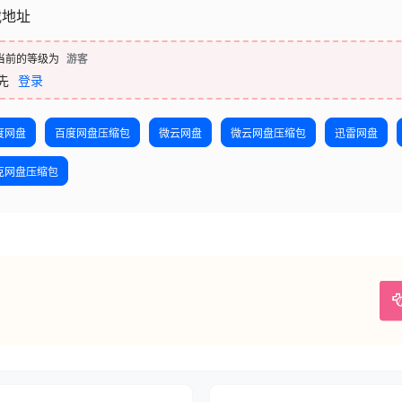
载地址
当前的等级为
游客
先
登录
度网盘
百度网盘压缩包
微云网盘
微云网盘压缩包
迅雷网盘
克网盘压缩包