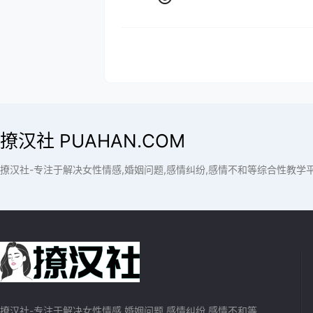
撩汉社 PUAHAN.COM
撩汉社-专注于解决女性情感,婚姻问题,感情纠纷,感情不和等综合性教学
撩汉社-专注于解决女性情感,婚姻问题,感情纠纷,感情不和等