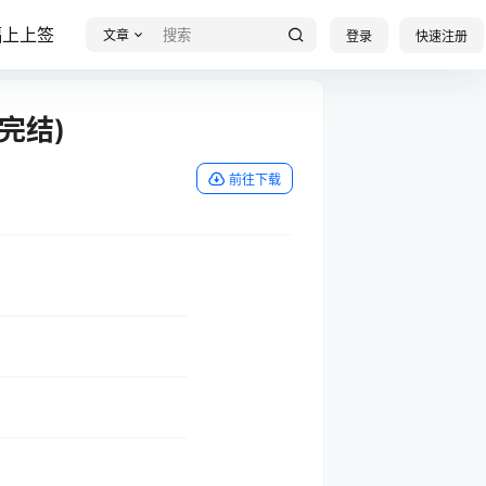
福上上签
文章
登录
快速注册
完结)
前往下载