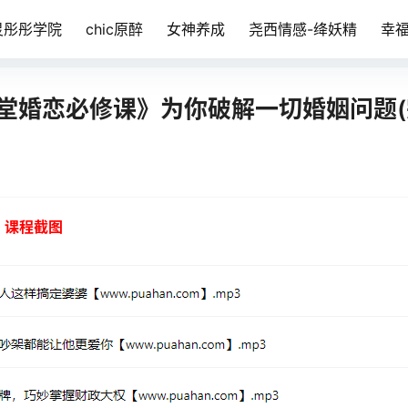
灵彤彤学院
chic原醉
女神养成
尧西情感-绛妖精
幸
堂婚恋必修课》为你破解一切婚姻问题(
》课程截图