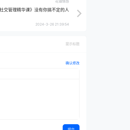
花镇情感
社交管理精华课》没有你搞不定的人
2024-3-26 21:39:54
提示标题
确认修改
提交