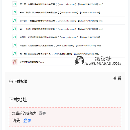
查看
下载权限
下载地址
您当前的等级为
游客
请先
登录