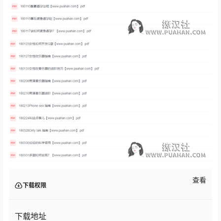
查看
下载权限
下载地址