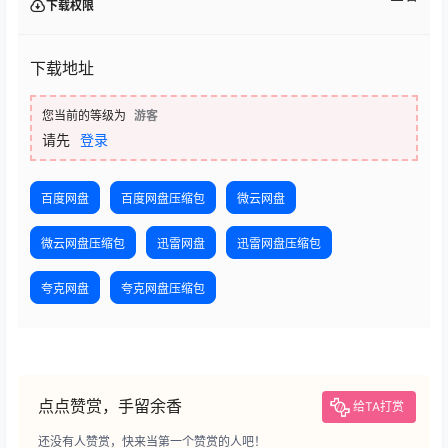
下载权限
下载地址
您当前的等级为
游客
请先
登录
百度网盘
百度网盘压缩包
微云网盘
微云网盘压缩包
迅雷网盘
迅雷网盘压缩包
夸克网盘
夸克网盘压缩包
点点赞赏，手留余香
给TA打赏
还没有人赞赏，快来当第一个赞赏的人吧！