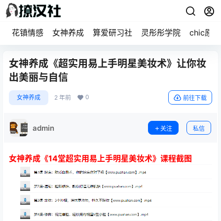
花镇情感
女神养成
算爱研习社
灵彤彤学院
chic原醉
女神养成《超实用易上手明星美妆术》让你妆
出美丽与自信
0
女神养成
2 年前
前往下载
admin
关注
私信
女神养成《14堂超实用易上手明星美妆术》课程截图