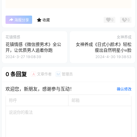
0
0
海报分享
收藏
花镇情感
女神养成
花镇情感《微信撩男术》全公
女神养成《日式小颜术》轻松
开，让优质男人追着你跑
瘦出自然明星小v脸
2024-3-27 19:08:39
2024-4-30 19:38:53
0 条回复
文章作者
管理员
A
M
欢迎您，新朋友，感谢参与互动！
确认修改