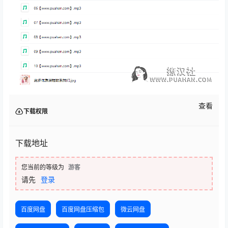
查看
下载权限
下载地址
您当前的等级为
游客
请先
登录
百度网盘
百度网盘压缩包
微云网盘