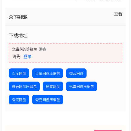
查看
下载权限
下载地址
您当前的等级为
游客
请先
登录
百度网盘
百度网盘压缩包
微云网盘
微云网盘压缩包
迅雷网盘
迅雷网盘压缩包
夸克网盘
夸克网盘压缩包