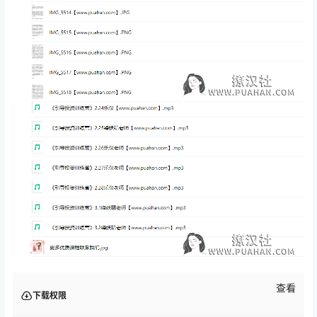
查看
下载权限