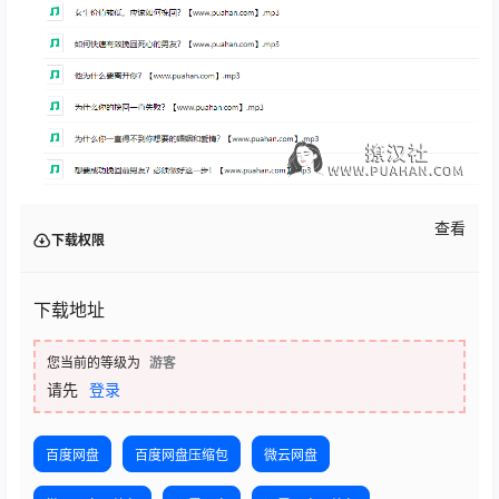
查看
下载权限
下载地址
您当前的等级为
游客
请先
登录
百度网盘
百度网盘压缩包
微云网盘