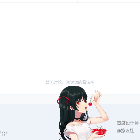
暂无讨论，说说你的看法吧
首席设计师
@撩汉社
平台！