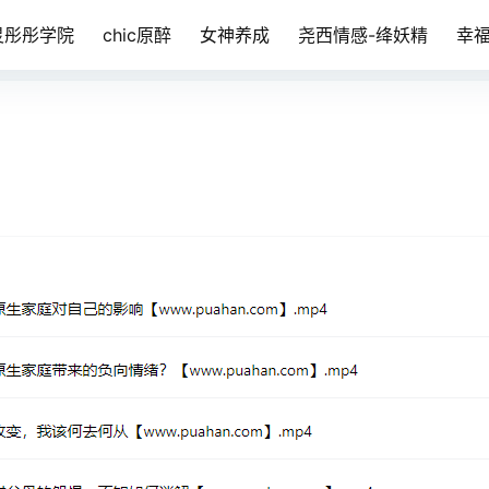
灵彤彤学院
chic原醉
女神养成
尧西情感-绛妖精
幸