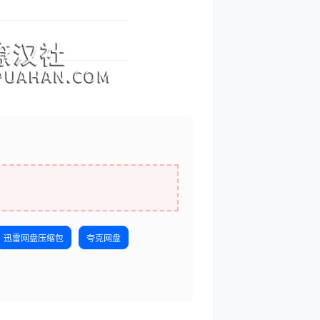
迅雷网盘压缩包
夸克网盘