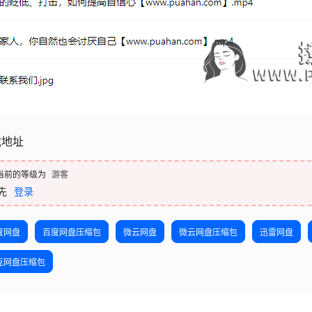
载地址
当前的等级为
游客
先
登录
度网盘
百度网盘压缩包
微云网盘
微云网盘压缩包
迅雷网盘
克网盘压缩包