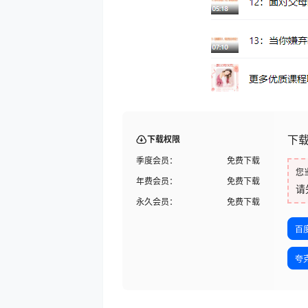
下
下载权限
季度会员：
免费下载
您
年费会员：
免费下载
请
永久会员：
免费下载
百
夸