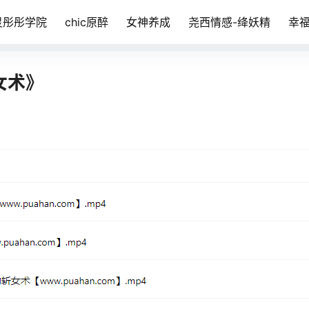
灵彤彤学院
chic原醉
女神养成
尧西情感-绛妖精
幸
女术》