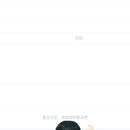
！
暂无讨论，说说你的看法吧