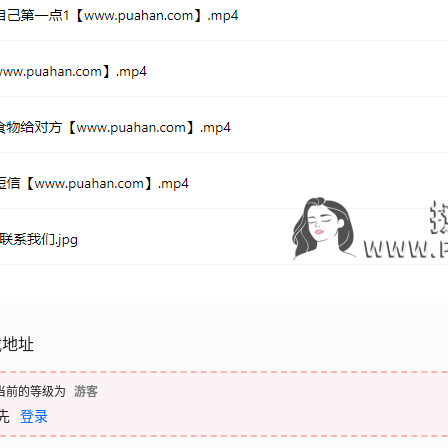
载地址
当前的等级为
游客
先
登录