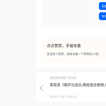
百
夸
点点赞赏，手留余香
还没有人赞赏，快来当第一个赞赏的人吧！
其他导师课程
茶双双
茶双双《错开与迎合,两招混合使用,
2024-5-18 17:45:05