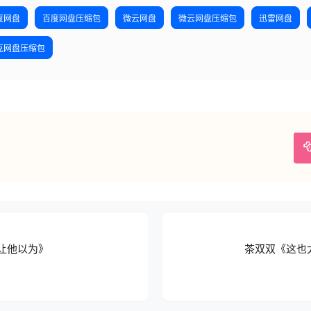
度网盘
百度网盘压缩包
微云网盘
微云网盘压缩包
迅雷网盘
克网盘压缩包
让他以为》
茶双双《这也