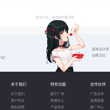
暂无讨论，说说你的看法吧
首席设计师
@撩汉社
平台！
关于我们
特色功能
合作伙伴
关于我们
圈子广场
广告合作
用户协议
商城中心
友情链接
隐私政策
产品供求
推广中心