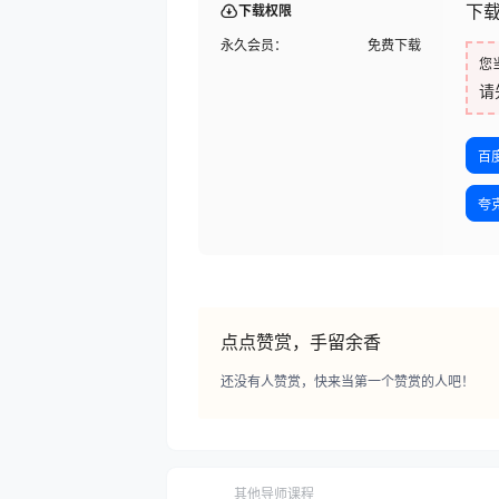
下
下载权限
永久会员：
免费下载
您
请
百
夸
点点赞赏，手留余香
还没有人赞赏，快来当第一个赞赏的人吧！
其他导师课程