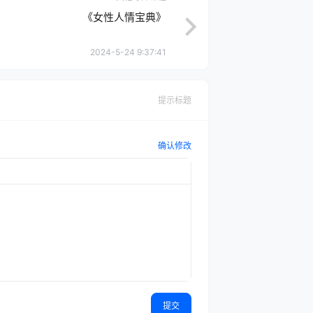
《女性人情宝典》
2024-5-24 9:37:41
提示标题
确认修改
提交