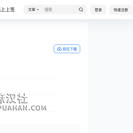
福上上签
文章
登录
快速注册
前往下载