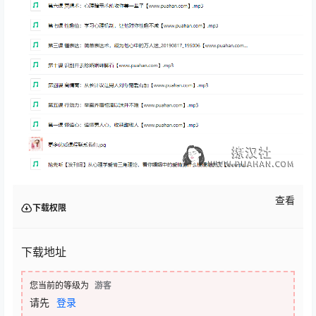
查看
下载权限
下载地址
您当前的等级为
游客
请先
登录