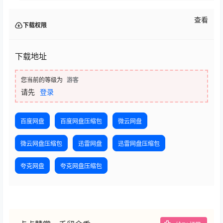
查看
下载权限
下载地址
您当前的等级为
游客
请先
登录
百度网盘
百度网盘压缩包
微云网盘
微云网盘压缩包
迅雷网盘
迅雷网盘压缩包
夸克网盘
夸克网盘压缩包