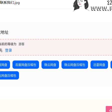
载地址
当前的等级为
游客
先
登录
度网盘
百度网盘压缩包
微云网盘
微云网盘压缩包
迅雷网盘
克网盘压缩包