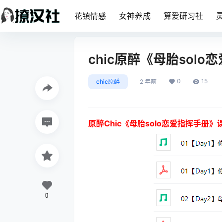
花镇情感
女神养成
算爱研习社
chic原醉《母胎sol
0
15
chic原醉
2 年前
原醉Chic《母胎solo恋爱指挥手册》
0