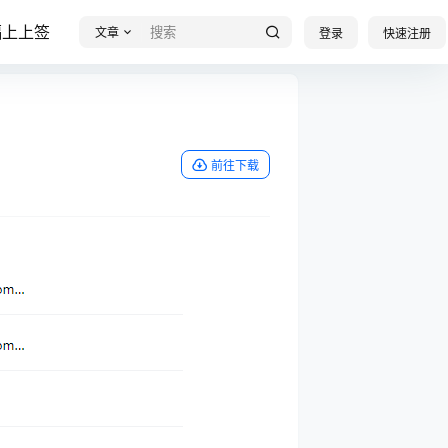
福上上签
文章
登录
快速注册
前往下载