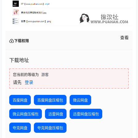
查看
下载权限
下载地址
您当前的等级为
游客
请先
登录
百度网盘
百度网盘压缩包
微云网盘
微云网盘压缩包
迅雷网盘
迅雷网盘压缩包
夸克网盘
夸克网盘压缩包