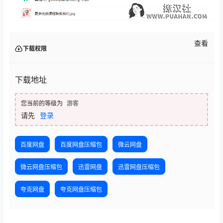
查看
下载权限
下载地址
您当前的等级为
游客
请先
登录
百度网盘
百度网盘压缩包
微云网盘
微云网盘压缩包
迅雷网盘
迅雷网盘压缩包
夸克网盘
夸克网盘压缩包