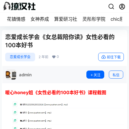
花镇情感
女神养成
算爱研习社
灵彤彤学院
chic原醉
恋爱成长学会《女总裁陪你读》女性必看的
100本好书
0
恋爱成长学会
2 年前
前往下载
admin
关注
私信
暖心honey姐《女性必看的100本好书》课程截图