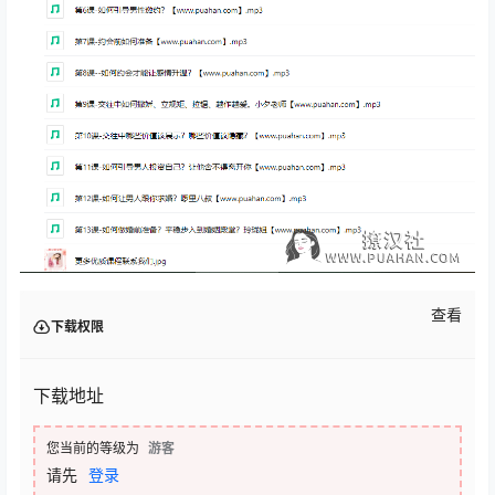
查看
下载权限
下载地址
您当前的等级为
游客
请先
登录