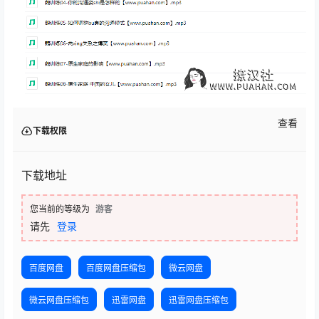
查看
下载权限
下载地址
您当前的等级为
游客
请先
登录
百度网盘
百度网盘压缩包
微云网盘
微云网盘压缩包
迅雷网盘
迅雷网盘压缩包