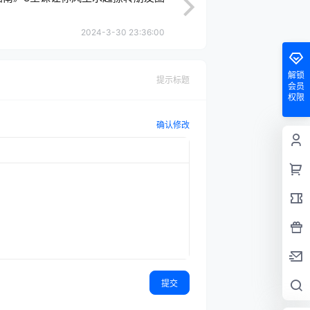
解锁
会员
权限