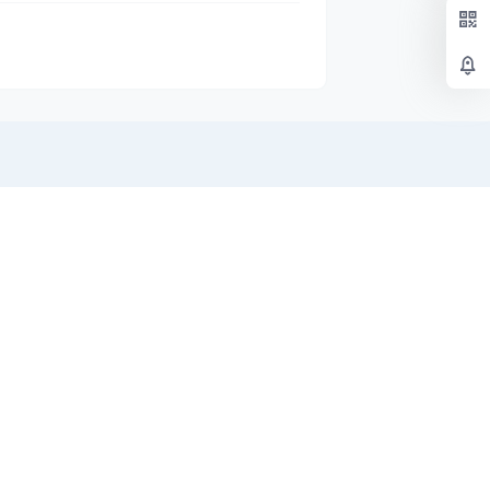
迅雷网盘压缩包
夸克网盘
给TA打赏
共0人
花镇情感