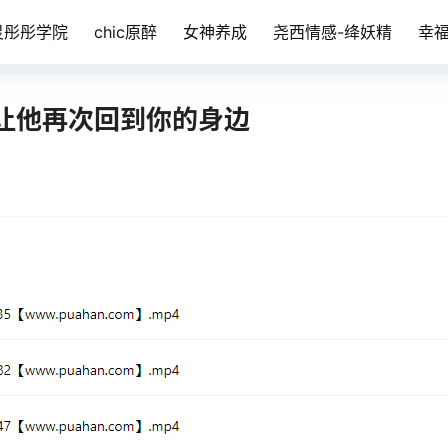
灵彤彤学院
chic原醉
女神养成
尧西情感-绛妖精
幸
让他再次回到你的身边