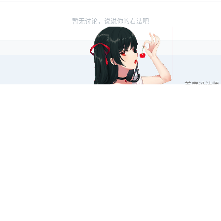
载地址
当前的等级为
游客
先
登录
度网盘
百度网盘压缩包
微云网盘
微云网盘压缩包
迅雷网盘
克网盘压缩包