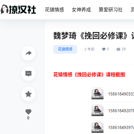
花镇情感
女神养成
算爱研习社
魏梦琦《挽回必修课》
0
28
花镇情感
2 年前
花镇情感《挽回必修课》课程截图
0