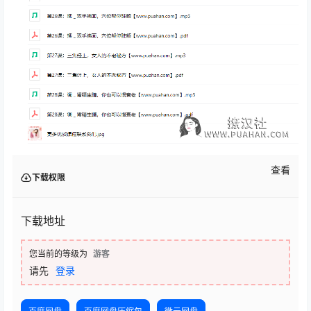
查看
下载权限
下载地址
您当前的等级为
游客
请先
登录