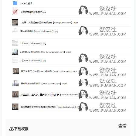
查看
下载权限