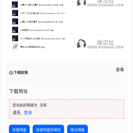
查看
下载权限
下载地址
您当前的等级为
游客
请先
登录
百度网盘
百度网盘压缩包
微云网盘