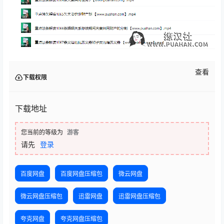
查看
下载权限
下载地址
您当前的等级为
游客
请先
登录
百度网盘
百度网盘压缩包
微云网盘
微云网盘压缩包
迅雷网盘
迅雷网盘压缩包
夸克网盘
夸克网盘压缩包