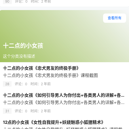
90
评论：0
时间：
2 年前
查看所有
十二点的小女孩
这个分类没有描述
十二点的小女孩《忠犬男友的终极手册》
十二点的小女孩《忠犬男友的终极手册》课程截图
28
评论：0
时间：
2 年前
十二点的小女孩《如何引导男人为你付出+各类男人的详解+各种小套路+技巧》
十二点的小女孩《如何引导男人为你付出+各类男人的详解+各种小套路+技巧》课程截图
31
评论：0
时间：
2 年前
12点的小女孩《女性自我提升+妖娆魅惑小狐狸精术》