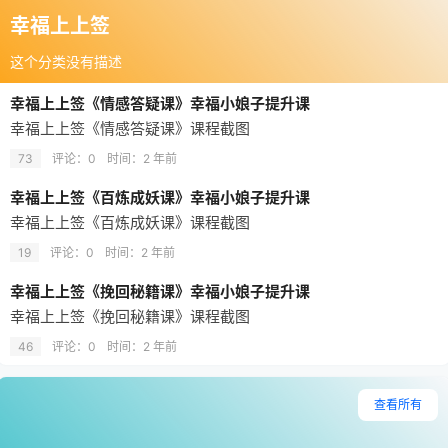
幸福上上签
这个分类没有描述
幸福上上签《情感答疑课》幸福小娘子提升课
幸福上上签《情感答疑课》课程截图
73
评论：0
时间：
2 年前
幸福上上签《百炼成妖课》幸福小娘子提升课
幸福上上签《百炼成妖课》课程截图
19
评论：0
时间：
2 年前
幸福上上签《挽回秘籍课》幸福小娘子提升课
幸福上上签《挽回秘籍课》课程截图
46
评论：0
时间：
2 年前
查看所有