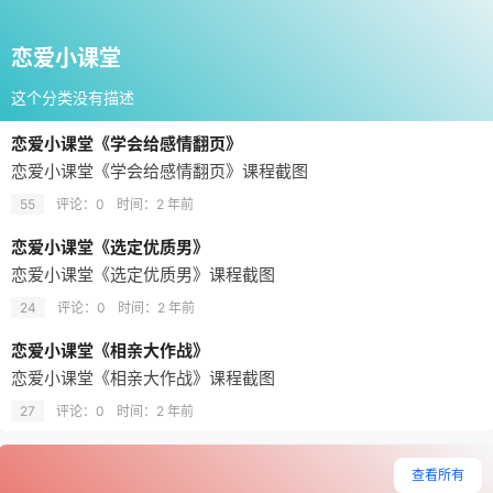
恋爱小课堂
这个分类没有描述
恋爱小课堂《学会给感情翻页》
恋爱小课堂《学会给感情翻页》课程截图
55
评论：0
时间：
2 年前
恋爱小课堂《选定优质男》
恋爱小课堂《选定优质男》课程截图
24
评论：0
时间：
2 年前
恋爱小课堂《相亲大作战》
恋爱小课堂《相亲大作战》课程截图
27
评论：0
时间：
2 年前
查看所有