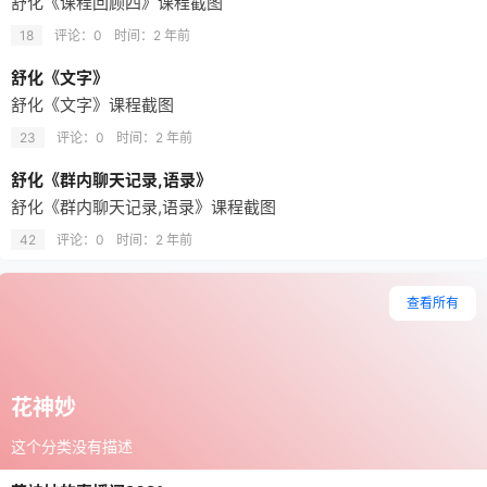
舒化《课程回顾四》课程截图
18
评论：0
时间：
2 年前
舒化《文字》
舒化《文字》课程截图
23
评论：0
时间：
2 年前
舒化《群内聊天记录,语录》
舒化《群内聊天记录,语录》课程截图
42
评论：0
时间：
2 年前
查看所有
花神妙
这个分类没有描述