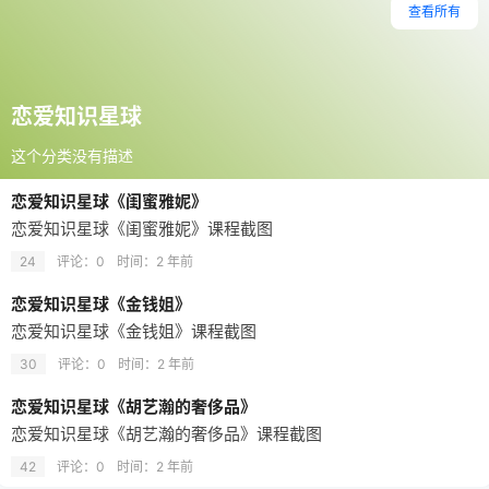
查看所有
恋爱知识星球
这个分类没有描述
恋爱知识星球《闺蜜雅妮》
恋爱知识星球《闺蜜雅妮》课程截图
24
评论：0
时间：
2 年前
恋爱知识星球《金钱姐》
恋爱知识星球《金钱姐》课程截图
30
评论：0
时间：
2 年前
恋爱知识星球《胡艺瀚的奢侈品》
恋爱知识星球《胡艺瀚的奢侈品》课程截图
42
评论：0
时间：
2 年前