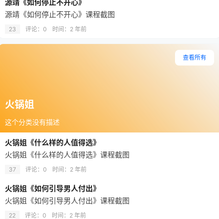
源靖《如何停止不开心》
源靖《如何停止不开心》课程截图
23
评论：0
时间：
2 年前
查看所有
火锅姐
这个分类没有描述
火锅姐《什么样的人值得选》
火锅姐《什么样的人值得选》课程截图
37
评论：0
时间：
2 年前
火锅姐《如何引导男人付出》
火锅姐《如何引导男人付出》课程截图
22
评论：0
时间：
2 年前