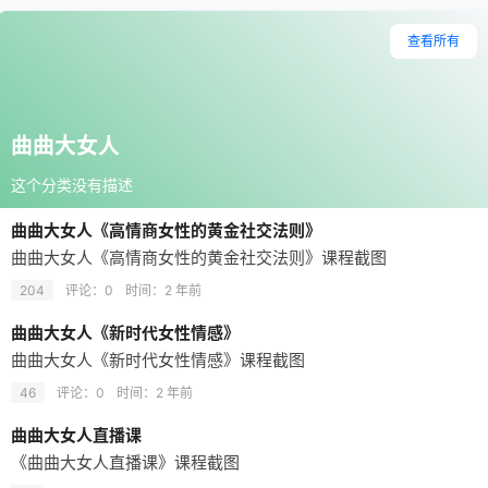
查看所有
曲曲大女人
这个分类没有描述
曲曲大女人《高情商女性的黄金社交法则》
曲曲大女人《高情商女性的黄金社交法则》课程截图
204
评论：0
时间：
2 年前
曲曲大女人《新时代女性情感》
曲曲大女人《新时代女性情感》课程截图
46
评论：0
时间：
2 年前
曲曲大女人直播课
《曲曲大女人直播课》课程截图