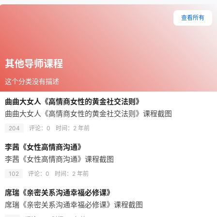
查看所有
其他导师课程
这个分类没有描述
曲曲大女人《高情商女性的黄金社交法则》
曲曲大女人《高情商女性的黄金社交法则》课程截图
204
评论：0
时间：
2 年前
李茜《女性高情商沟通》
李茜《女性高情商沟通》课程截图
102
评论：0
时间：
2 年前
席瑞《亲密关系沟通幸福必修课》
席瑞《亲密关系沟通幸福必修课》课程截图