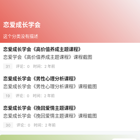
恋爱成长学会
这个分类没有描述
恋爱成长学会《高价值养成主题课程》
恋爱学会《高价值养成主题课程》课程截图
31
评论：0
时间：
2 年前
恋爱成长学会《男性心理分析课程》
恋爱成长学会《男性心理分析课程》课程截图
19
评论：0
时间：
2 年前
恋爱成长学会《挽回爱情主题课程》
恋爱成长学会《挽回爱情主题课程》课程截图
30
评论：0
时间：
2 年前