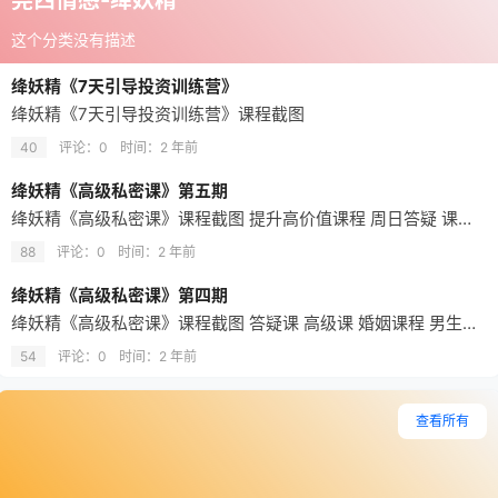
这个分类没有描述
绛妖精《7天引导投资训练营》
绛妖精《7天引导投资训练营》课程截图
40
评论：0
时间：
2 年前
绛妖精《高级私密课》第五期
绛妖精《高级私密课》课程截图 提升高价值课程 周日答疑 课程表
88
评论：0
时间：
2 年前
绛妖精《高级私密课》第四期
绛妖精《高级私密课》课程截图 答疑课 高级课 婚姻课程 男生课程 挽回课程 主题课程 课程表
54
评论：0
时间：
2 年前
查看所有